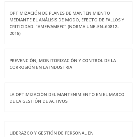
OPTIMIZACIÓN DE PLANES DE MANTENIMIENTO
MEDIANTE EL ANÁLISIS DE MODO, EFECTO DE FALLOS Y
CRITICIDAD. “AMEF/AMEFC” (NORMA UNE-EN-60812-
2018)
PREVENCIÓN, MONITORIZACIÓN Y CONTROL DE LA
CORROSIÓN EN LA INDUSTRIA
LA OPTIMIZACIÓN DEL MANTENIMIENTO EN EL MARCO
DE LA GESTIÓN DE ACTIVOS
LIDERAZGO Y GESTIÓN DE PERSONAL EN