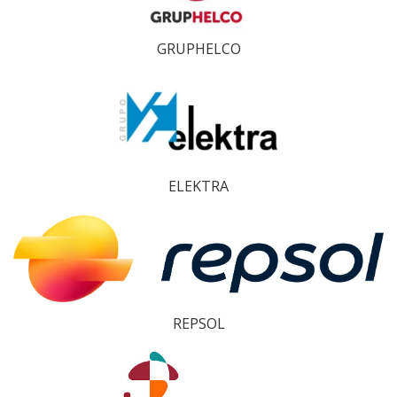
GRUPHELCO
ELEKTRA
REPSOL