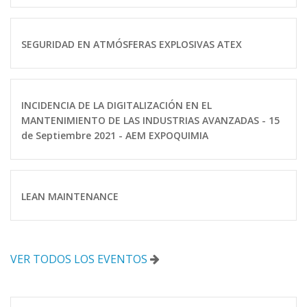
SEGURIDAD EN ATMÓSFERAS EXPLOSIVAS ATEX
INCIDENCIA DE LA DIGITALIZACIÓN EN EL
MANTENIMIENTO DE LAS INDUSTRIAS AVANZADAS - 15
de Septiembre 2021 - AEM EXPOQUIMIA
LEAN MAINTENANCE
VER TODOS LOS EVENTOS