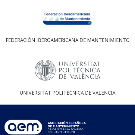
FEDERACIÓN IBEROAMERICANA DE MANTENIMIENTO
UNIVERSITAT POLITÈCNICA DE VALENCIA