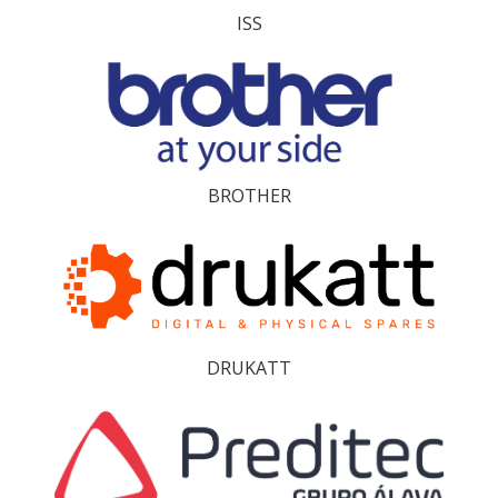
ISS
BROTHER
DRUKATT