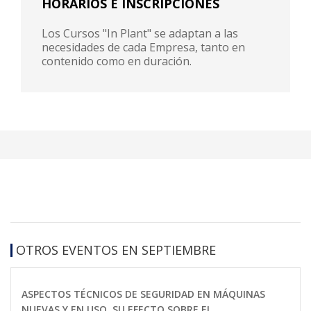
HORARIOS E INSCRIPCIONES
Los Cursos "In Plant" se adaptan a las
necesidades de cada Empresa, tanto en
contenido como en duración.
OTROS EVENTOS EN SEPTIEMBRE
ASPECTOS TÉCNICOS DE SEGURIDAD EN MÁQUINAS
NUEVAS Y EN USO. SU EFECTO SOBRE EL