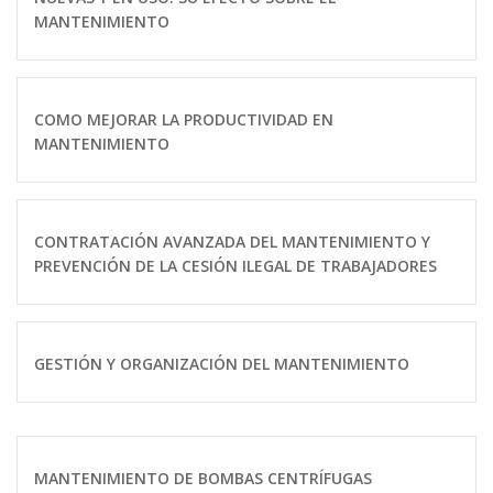
MANTENIMIENTO
COMO MEJORAR LA PRODUCTIVIDAD EN
MANTENIMIENTO
CONTRATACIÓN AVANZADA DEL MANTENIMIENTO Y
PREVENCIÓN DE LA CESIÓN ILEGAL DE TRABAJADORES
GESTIÓN Y ORGANIZACIÓN DEL MANTENIMIENTO
MANTENIMIENTO DE BOMBAS CENTRÍFUGAS