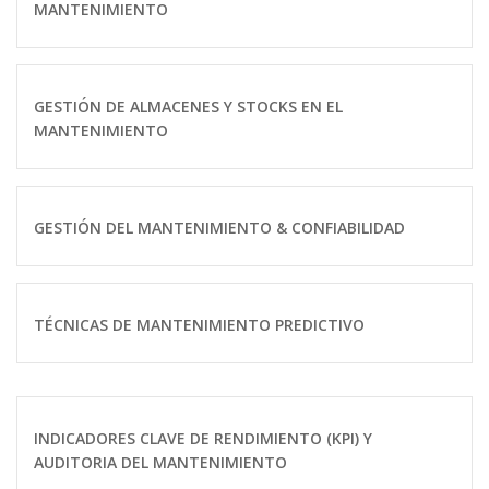
MANTENIMIENTO
GESTIÓN DE ALMACENES Y STOCKS EN EL
MANTENIMIENTO
GESTIÓN DEL MANTENIMIENTO & CONFIABILIDAD
TÉCNICAS DE MANTENIMIENTO PREDICTIVO
INDICADORES CLAVE DE RENDIMIENTO (KPI) Y
AUDITORIA DEL MANTENIMIENTO