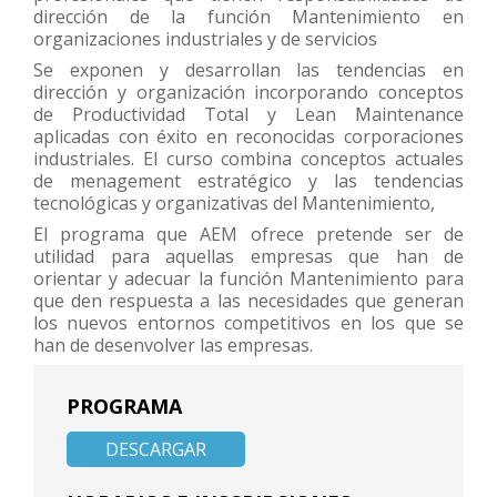
dirección de la función Mantenimiento en
organizaciones industriales y de servicios
Se exponen y desarrollan las tendencias en
dirección y organización incorporando conceptos
de Productividad Total y Lean Maintenance
aplicadas con éxito en reconocidas corporaciones
industriales. El curso combina conceptos actuales
de menagement estratégico y las tendencias
tecnológicas y organizativas del Mantenimiento,
El programa que AEM ofrece pretende ser de
utilidad para aquellas empresas que han de
orientar y adecuar la función Mantenimiento para
que den respuesta a las necesidades que generan
los nuevos entornos competitivos en los que se
han de desenvolver las empresas.
PROGRAMA
DESCARGAR