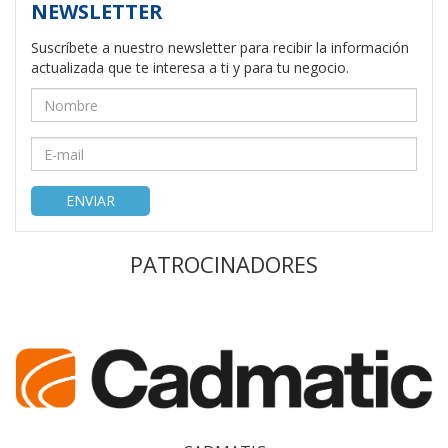
NEWSLETTER
Suscríbete a nuestro newsletter para recibir la información
actualizada que te interesa a ti y para tu negocio.
ENVIAR
PATROCINADORES