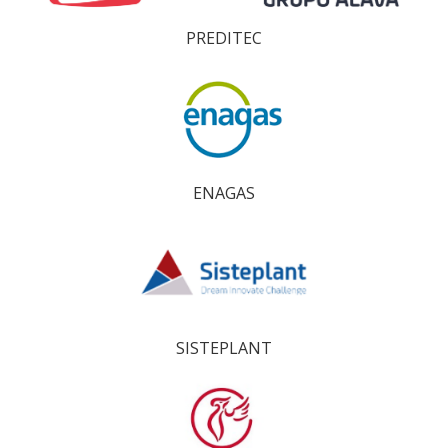
PREDITEC
ENAGAS
SISTEPLANT