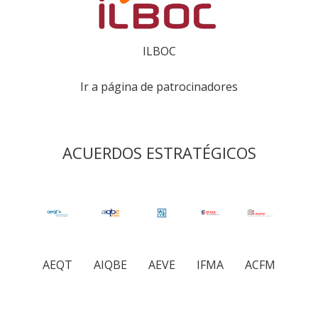
ILBOC
Ir a página de patrocinadores
ACUERDOS ESTRATÉGICOS
AEQT
AIQBE
AEVE
IFMA
ACFM