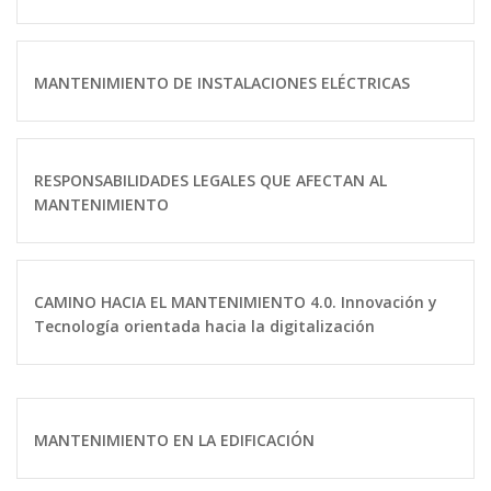
MANTENIMIENTO DE INSTALACIONES ELÉCTRICAS
RESPONSABILIDADES LEGALES QUE AFECTAN AL
MANTENIMIENTO
CAMINO HACIA EL MANTENIMIENTO 4.0. Innovación y
Tecnología orientada hacia la digitalización
MANTENIMIENTO EN LA EDIFICACIÓN