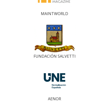
MAINTWORLD
FUNDACIÓN SALVETTI
AENOR