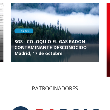
Comités
SGS - COLOQUIO EL GAS RADON
CONTAMINANTE DESCONOCIDO
Madrid, 17 de octubre
PATROCINADORES