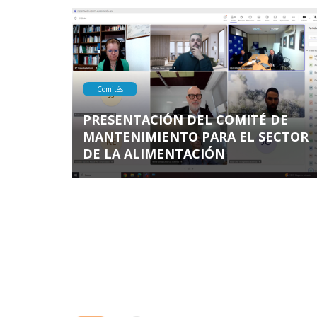
Comités
PRESENTACIÓN DEL COMITÉ DE
MANTENIMIENTO PARA EL SECTOR
DE LA ALIMENTACIÓN