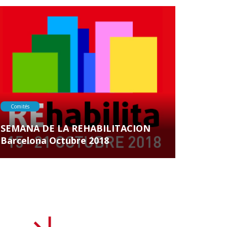
Comités
SEMANA DE LA REHABILITACION
Barcelona Octubre 2018