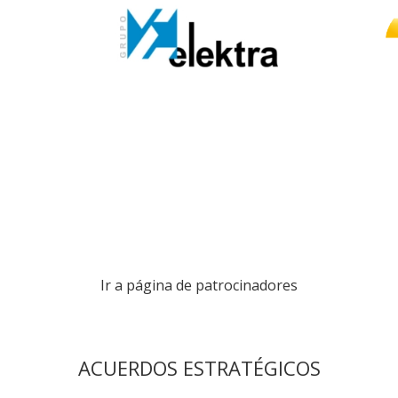
Ir a página de patrocinadores
ACUERDOS ESTRATÉGICOS