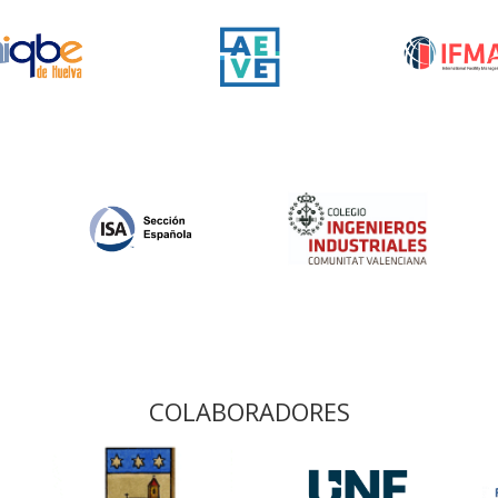
COLABORADORES