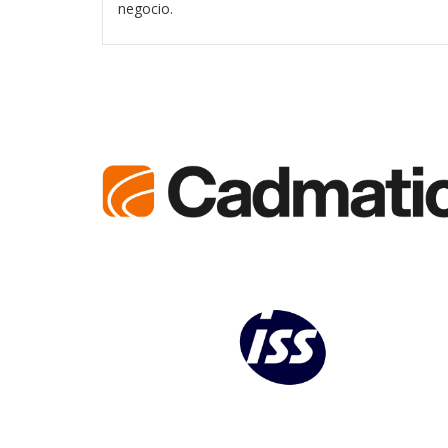
negocio.