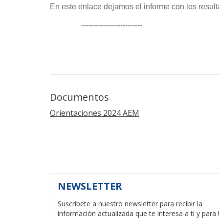
En este enlace dejamos el informe con los resul
-------------------------
Documentos
Orientaciones 2024 AEM
NEWSLETTER
Suscríbete a nuestro newsletter para recibir la
información actualizada que te interesa a ti y para 