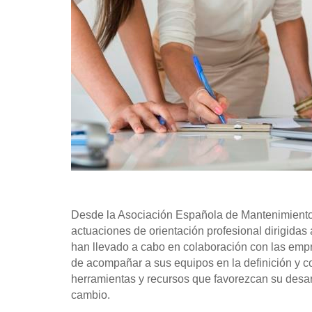
Desde la Asociación Española de Mantenimiento 
actuaciones de orientación profesional dirigida
han llevado a cabo en colaboración con las empr
de acompañar a sus equipos en la definición y c
herramientas y recursos que favorezcan su desar
cambio.