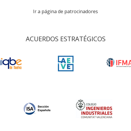
Ir a página de patrocinadores
ACUERDOS ESTRATÉGICOS