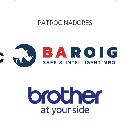
PATROCINADORES