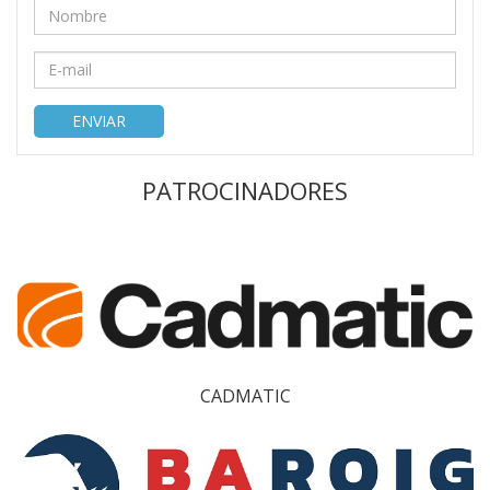
ENVIAR
PATROCINADORES
CADMATIC