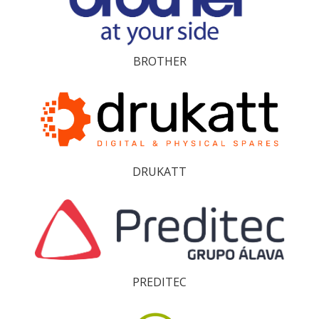
BROTHER
DRUKATT
PREDITEC