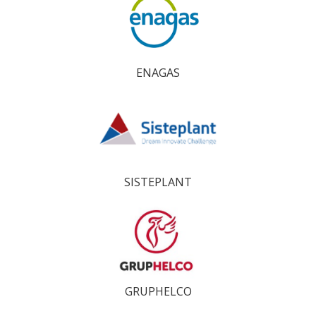
ENAGAS
SISTEPLANT
GRUPHELCO