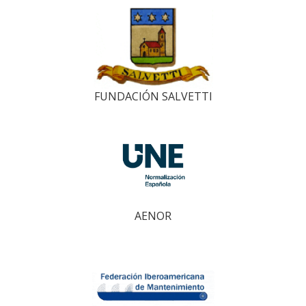
FUNDACIÓN SALVETTI
AENOR