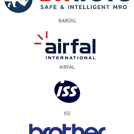
BAROIG
AIRFAL
ISS