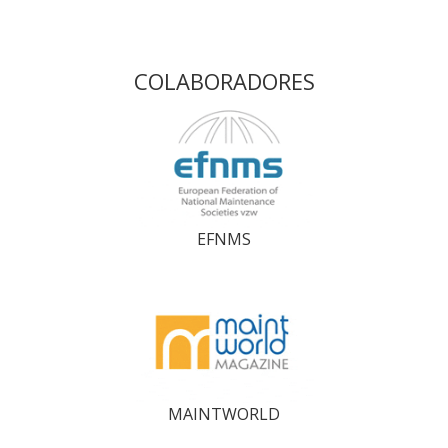
COLABORADORES
EFNMS
MAINTWORLD