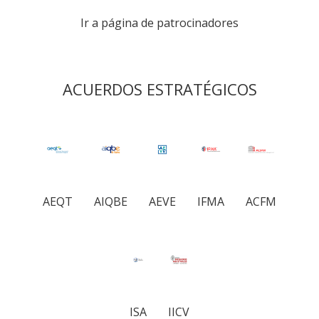
Ir a página de patrocinadores
ACUERDOS ESTRATÉGICOS
AEQT
AIQBE
AEVE
IFMA
ACFM
ISA
IICV