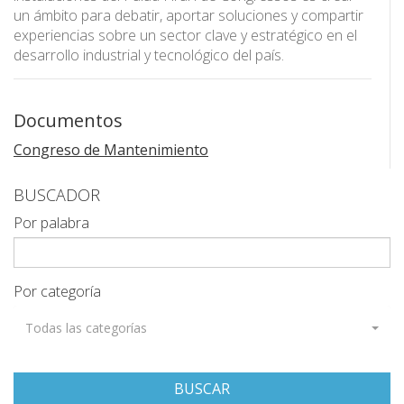
un ámbito para debatir, aportar soluciones y compartir
experiencias sobre un sector clave y estratégico en el
desarrollo industrial y tecnológico del país.
Documentos
Congreso de Mantenimiento
BUSCADOR
Por palabra
Por categoría
Todas las categorías
BUSCAR