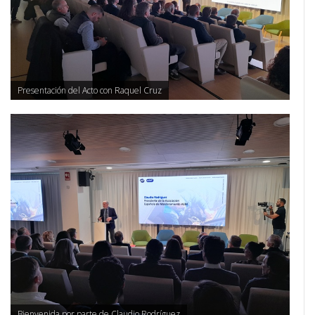
Presentación del Acto con Raquel Cruz
Bienvenida por parte de Claudio Rodríguez