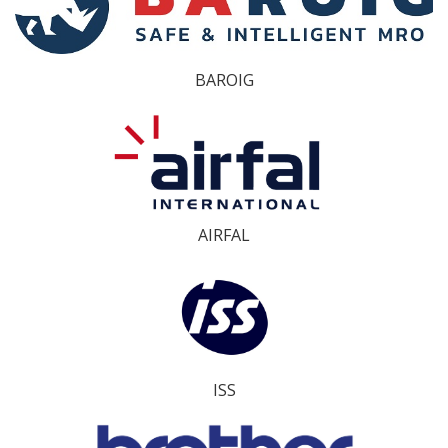
BAROIG
AIRFAL
ISS