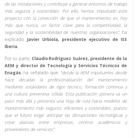
de las instalaciones y contribuye a generar entornos de trabajo
más seguros y sostenibles. Por ello, hemos impulsado este
proyecto con la convicción de que el mantenimiento es, hoy
más que nunca, un factor clave para la competitividad, la
seguridad y la sostenibilidad de nuestras organizaciones”,
ha
explicado
Javier Urbiola, presidente ejecutivo de ISS
Iberia.
Por su parte,
Claudio Rodríguez Suárez, presidente de la
AEM y director de Tecnología y Servicios Técnicos de
Enagás
, ha señalado que:
“desde la AEM impulsamos desde
hace décadas la profesionalización del mantenimiento
mediante estándares de rigor técnico, formación continua y
una cultura preventiva sólida. Esta publicación pionera va un
paso más allá y presenta una hoja de ruta hacia modelos de
mantenimiento más seguros, eficientes y sostenibles, puesto
que el futuro exige anticipar las disrupciones tecnológicas y
crear alianzas entre empresas, centros académicos y
proveedores de servicios”.