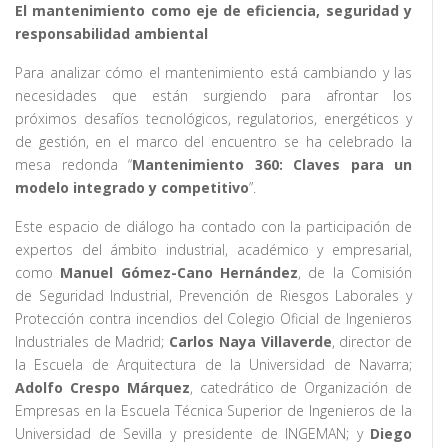
El mantenimiento como eje de eficiencia, seguridad y
responsabilidad ambiental
Para analizar cómo el mantenimiento está cambiando y las
necesidades que están surgiendo para afrontar los
próximos desafíos tecnológicos, regulatorios, energéticos y
de gestión, en el marco del encuentro se ha celebrado la
mesa redonda “
Mantenimiento 360: Claves para un
modelo integrado y competitivo
”.
Este espacio de diálogo ha contado con la participación de
expertos del ámbito industrial, académico y empresarial,
como
Manuel Gómez-Cano Hernández
, de la Comisión
de Seguridad Industrial, Prevención de Riesgos Laborales y
Protección contra incendios del Colegio Oficial de Ingenieros
Industriales de Madrid;
Carlos Naya Villaverde
, director de
la Escuela de Arquitectura de la Universidad de Navarra;
Adolfo Crespo Márquez
, catedrático de Organización de
Empresas en la Escuela Técnica Superior de Ingenieros de la
Universidad de Sevilla y presidente de INGEMAN; y
Diego