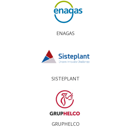
ENAGAS
SISTEPLANT
GRUPHELCO