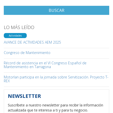
BUSCAR
LO MÁS LEÍDO
Actividades
AVANCE DE ACTIVIDADES AEM 2025
Congreso de Mantenimiento
Récord de asistencia en el VI Congreso Español de
Mantenimiento en Tarragona
Motorlan participa en la jornada sobre Servitización. Proyecto T-
REX
NEWSLETTER
Suscríbete a nuestro newsletter para recibir la información
actualizada que te interesa a ti y para tu negocio.