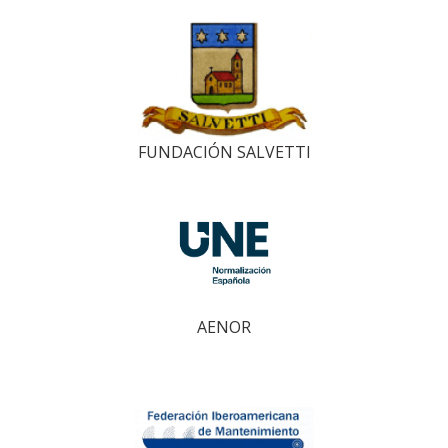
FUNDACIÓN SALVETTI
AENOR