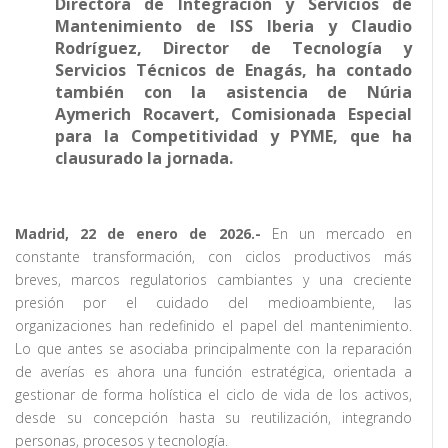
Directora de Integración y Servicios de
Mantenimiento de ISS Iberia y Claudio
Rodríguez, Director de Tecnología y
Servicios Técnicos de Enagás, ha contado
también con la asistencia de Núria
Aymerich Rocavert, Comisionada Especial
para la Competitividad y PYME, que ha
clausurado la jornada.
Madrid, 22 de enero de 2026.-
En un mercado en
constante transformación, con ciclos productivos más
breves, marcos regulatorios cambiantes y una creciente
presión por el cuidado del medioambiente, las
organizaciones han redefinido el papel del mantenimiento.
Lo que antes se asociaba principalmente con la reparación
de averías es ahora una función estratégica, orientada a
gestionar de forma holística el ciclo de vida de los activos,
desde su concepción hasta su reutilización, integrando
personas, procesos y tecnología.