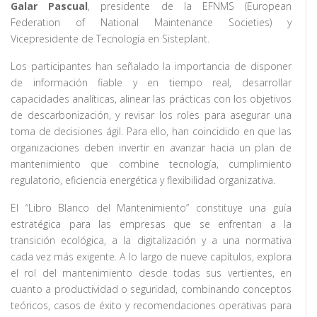
Galar Pascual
, presidente de la EFNMS (European
Federation of National Maintenance Societies) y
Vicepresidente de Tecnología en Sisteplant.
Los participantes han señalado la importancia de disponer
de información fiable y en tiempo real, desarrollar
capacidades analíticas, alinear las prácticas con los objetivos
de descarbonización, y revisar los roles para asegurar una
toma de decisiones ágil. Para ello, han coincidido en que las
organizaciones deben invertir en avanzar hacia un plan de
mantenimiento que combine tecnología, cumplimiento
regulatorio, eficiencia energética y flexibilidad organizativa.
El “Libro Blanco del Mantenimiento” constituye una guía
estratégica para las empresas que se enfrentan a la
transición ecológica, a la digitalización y a una normativa
cada vez más exigente. A lo largo de nueve capítulos, explora
el rol del mantenimiento desde todas sus vertientes, en
cuanto a productividad o seguridad, combinando conceptos
teóricos, casos de éxito y recomendaciones operativas para