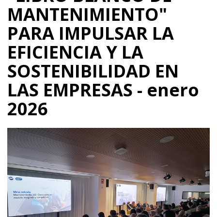
MANTENIMIENTO"
PARA IMPULSAR LA
EFICIENCIA Y LA
SOSTENIBILIDAD EN
LAS EMPRESAS - enero
2026