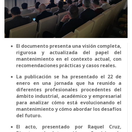
El documento presenta una visión completa,
rigurosa y actualizada del papel del
mantenimiento en el contexto actual, con
recomendaciones prácticas y casos reales.
La publicación se ha presentado el 22 de
enero en una jornada que ha reunido a
diferentes profesionales procedentes del
ámbito industrial, académico y empresarial
para analizar cómo está evolucionando el
mantenimiento y cómo abordar los desafíos
del futuro.
El acto, presentado por Raquel Cruz,