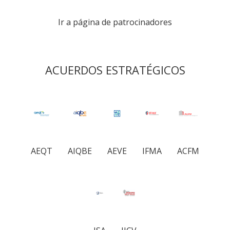
Ir a página de patrocinadores
ACUERDOS ESTRATÉGICOS
AEQT
AIQBE
AEVE
IFMA
ACFM