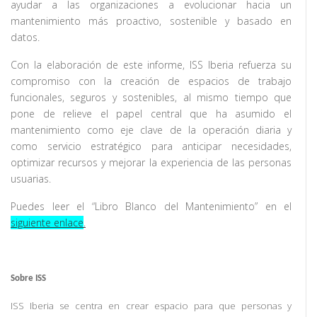
ayudar a las organizaciones a evolucionar hacia un
mantenimiento más proactivo, sostenible y basado en
datos.
Con la elaboración de este informe, ISS Iberia refuerza su
compromiso con la creación de espacios de trabajo
funcionales, seguros y sostenibles, al mismo tiempo que
pone de relieve el papel central que ha asumido el
mantenimiento como eje clave de la operación diaria y
como servicio estratégico para anticipar necesidades,
optimizar recursos y mejorar la experiencia de las personas
usuarias.
Puedes leer el “Libro Blanco del Mantenimiento” en el
siguiente enlace
.
Sobre ISS
ISS Iberia se centra en crear espacio para que personas y