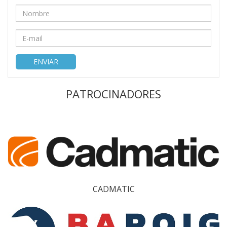
ENVIAR
PATROCINADORES
CADMATIC