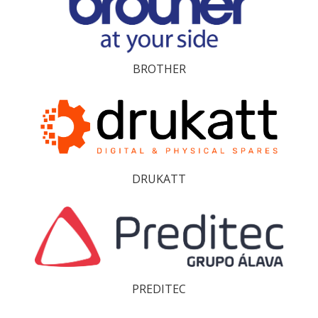
BROTHER
DRUKATT
PREDITEC