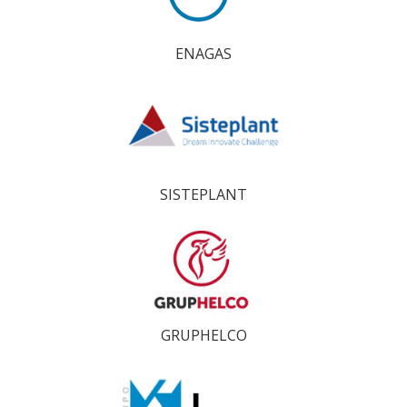
ENAGAS
SISTEPLANT
GRUPHELCO