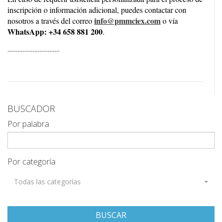
inscripción o información adicional, puedes contactar con
info@pmmciex.com
nosotros a través del correo
o vía
WhatsApp: +34 658 881 200
.
---------------------
BUSCADOR
Por palabra
Por categoría
Todas las categorías
BUSCAR