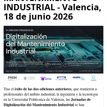
INDUSTRIAL - Valencia,
18 de junio 2026
éxito de las dos ediciones anteriores
Tras el
, que reunieron a
profesionales del ámbito industrial, la ingeniería y la tecnología
Jornadas de
en la Universitat Politècnica de València, las
Digitalización del Mantenimiento Industrial
se han