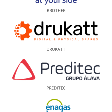
BROTHER
DRUKATT
PREDITEC