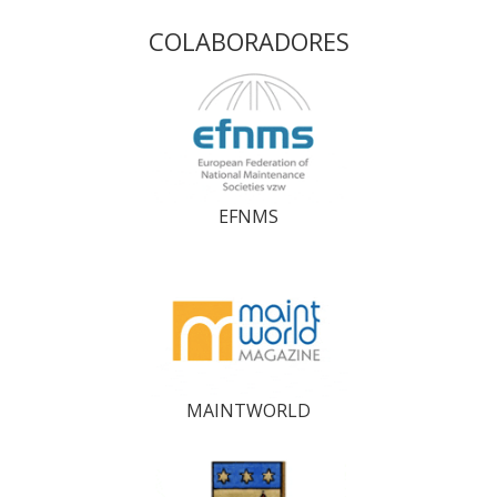
COLABORADORES
EFNMS
MAINTWORLD