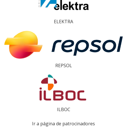
ELEKTRA
REPSOL
ILBOC
Ir a página de patrocinadores