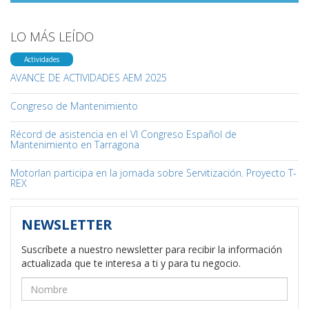
LO MÁS LEÍDO
Actividades
AVANCE DE ACTIVIDADES AEM 2025
Congreso de Mantenimiento
Récord de asistencia en el VI Congreso Español de
Mantenimiento en Tarragona
Motorlan participa en la jornada sobre Servitización. Proyecto T-
REX
NEWSLETTER
Suscríbete a nuestro newsletter para recibir la información
actualizada que te interesa a ti y para tu negocio.