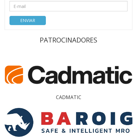
ENVIAR
PATROCINADORES
CADMATIC