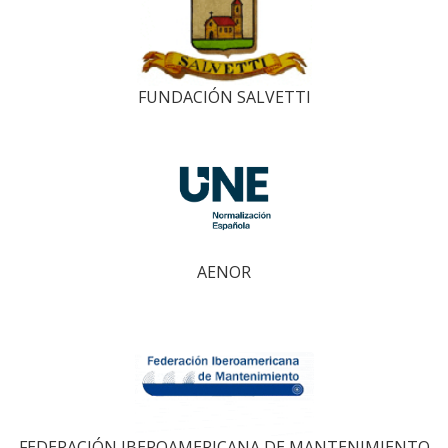
FUNDACIÓN SALVETTI
AENOR
FEDERACIÓN IBEROAMERICANA DE MANTENIMIENTO