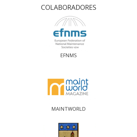
COLABORADORES
EFNMS
MAINTWORLD