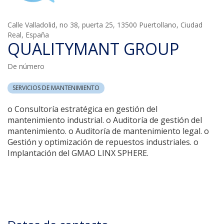
Calle Valladolid, no 38, puerta 25, 13500 Puertollano, Ciudad
Real, España
QUALITYMANT GROUP
De número
SERVICIOS DE MANTENIMIENTO
o Consultoría estratégica en gestión del
mantenimiento industrial. o Auditoría de gestión del
mantenimiento. o Auditoría de mantenimiento legal. o
Gestión y optimización de repuestos industriales. o
Implantación del GMAO LINX SPHERE.