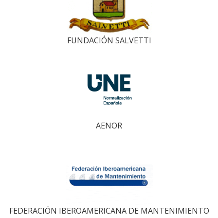
FUNDACIÓN SALVETTI
AENOR
FEDERACIÓN IBEROAMERICANA DE MANTENIMIENTO