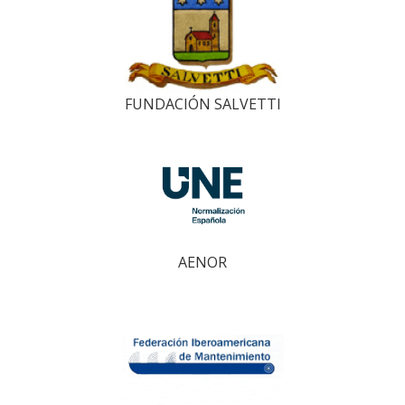
FUNDACIÓN SALVETTI
AENOR