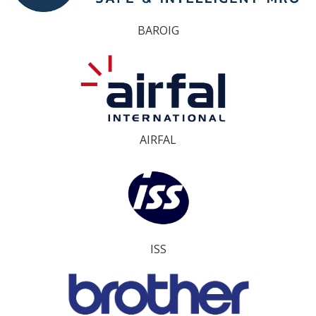
BAROIG
AIRFAL
ISS