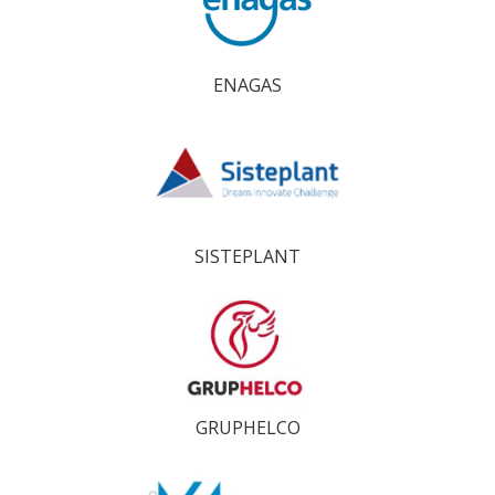
ENAGAS
SISTEPLANT
GRUPHELCO