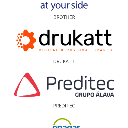
BROTHER
DRUKATT
PREDITEC