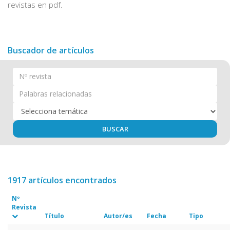
revistas en pdf.
Buscador de artículos
BUSCAR
1917 artículos encontrados
Nº
Revista
Título
Autor/es
Fecha
Tipo