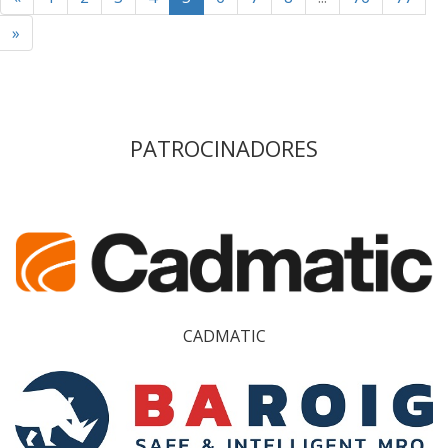
»
PATROCINADORES
CADMATIC