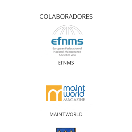
COLABORADORES
EFNMS
MAINTWORLD